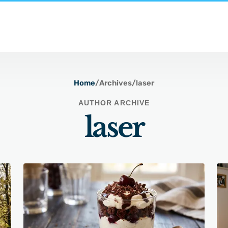
Home
/
Archives
/
laser
AUTHOR ARCHIVE
laser