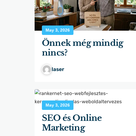
May 3, 2026
Önnek még mindig
nincs?
laser
May 3, 2026
SEO és Online
Marketing